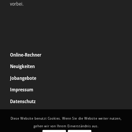
vorbei.
Online-Rechner
Neuigkeiten
Jobangebote
Impressum
Datenschutz
Diese Website benutzt Cookies. Wenn Sie die Website weiter nutzen,
gehen wir von Ihrem Einverständnis aus.